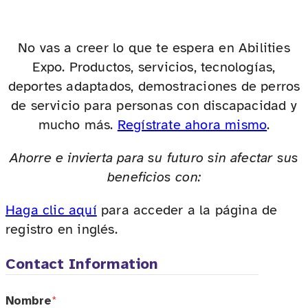
No vas a creer lo que te espera en Abilities
Expo. Productos, servicios, tecnologías,
deportes adaptados, demostraciones de perros
de servicio para personas con discapacidad y
mucho más.
Regístrate ahora mismo
.
Ahorre e invierta para su futuro sin afectar sus
beneficios con:
Haga clic aquí
para acceder a la página de
registro en inglés.