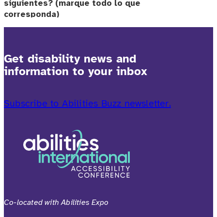
Get disability news and
information to your inbox
Subscribe to Abilities Buzz newsletter.
Co-located with Abilities Expo